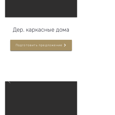
Дер. каркасные дома
Подготовить предложение