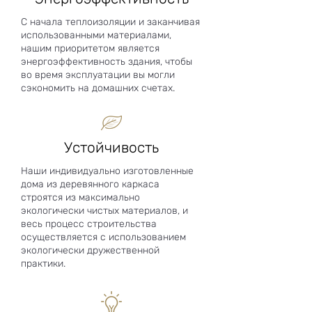
С начала теплоизоляции и заканчивая
использованными материалами,
нашим приоритетом является
энергоэффективность здания, чтобы
во время эксплуатации вы могли
сэкономить на домашних счетах.
Устойчивость
Наши индивидуально изготовленные
дома из деревянного каркаса
строятся из максимально
экологически чистых материалов, и
весь процесс строительства
осуществляется с использованием
экологически дружественной
практики.