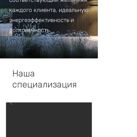
каждого клиента, идеальную
энергеэффективность и
долговечность.
Наша
специализация