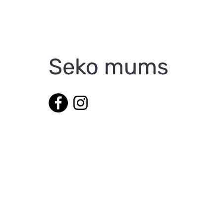
Seko mums